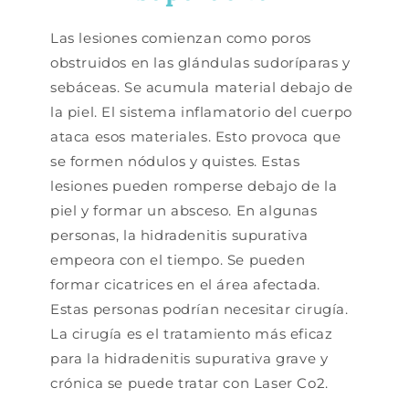
Las lesiones comienzan como poros
obstruidos en las glándulas sudoríparas y
sebáceas. Se acumula material debajo de
la piel. El sistema inflamatorio del cuerpo
ataca esos materiales. Esto provoca que
se formen nódulos y quistes. Estas
lesiones pueden romperse debajo de la
piel y formar un absceso. En algunas
personas, la hidradenitis supurativa
empeora con el tiempo. Se pueden
formar cicatrices en el área afectada.
Estas personas podrían necesitar cirugía.
La cirugía es el tratamiento más eficaz
para la hidradenitis supurativa grave y
crónica se puede tratar con Laser Co2.