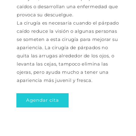
caídos o desarrollan una enfermedad que
provoca su descuelgue.
La cirugía es necesaria cuando el párpado
caído reduce la visión o algunas personas
se someten a esta cirugía para mejorar su
apariencia. La cirugía de párpados no
quita las arrugas alrededor de los ojos, o
levanta las cejas, tampoco elimina las
ojeras, pero ayuda mucho a tener una
apariencia más juvenil y fresca.
Agendar cita