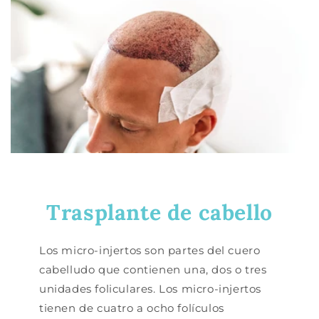
Trasplante de cabello
Los micro-injertos son partes del cuero
cabelludo que contienen una, dos o tres
unidades foliculares. Los micro-injertos
tienen de cuatro a ocho folículos