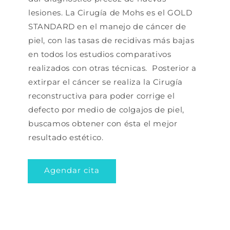
lesiones. La Cirugía de Mohs es el GOLD
STANDARD en el manejo de cáncer de
piel, con las tasas de recidivas más bajas
en todos los estudios comparativos
realizados con otras técnicas. Posterior a
extirpar el cáncer se realiza la Cirugía
reconstructiva para poder corrige el
defecto por medio de colgajos de piel,
buscamos obtener con ésta el mejor
resultado estético.
Agendar cita