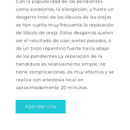
Con la popularidad de los pendientes
como accesorios, la elongación, y hasta un
desgarro total de los lóbulos de las orejas
se han vuelto muy frecuente la reparación
de lóbulo de oreja. Estos desgarros suelen
ser el resultado de usar aretes pesados, o
de un tirón repentino fuerte hacia abajo
de los pendientes.La reparación de la
hendidura es relativamente simple, no
tiene complicaciones, es muy efectiva y se
realiza con anestesia local en
aproximadamente 20 minutos.
Agendar cita