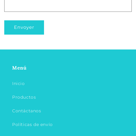
Envoyer
Menú
Inicio
Productos
Contáctanos
Políticas de envío