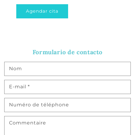
Agendar cita
Formulario de contacto
Nom
E-mail
*
Numéro de téléphone
Commentaire