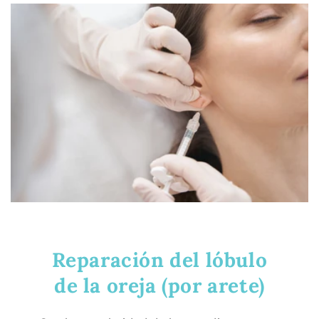
Reparación del lóbulo
de la oreja (por arete)