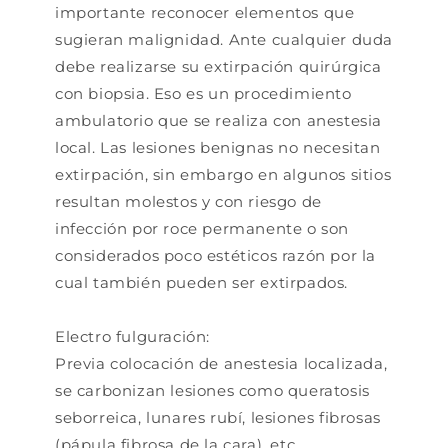
importante reconocer elementos que
sugieran malignidad. Ante cualquier duda
debe realizarse su extirpación quirúrgica
con biopsia. Eso es un procedimiento
ambulatorio que se realiza con anestesia
local. Las lesiones benignas no necesitan
extirpación, sin embargo en algunos sitios
resultan molestos y con riesgo de
infección por roce permanente o son
considerados poco estéticos razón por la
cual también pueden ser extirpados.
Electro fulguración:
Previa colocación de anestesia localizada,
se carbonizan lesiones como queratosis
seborreica, lunares rubí, lesiones fibrosas
(pápula fibrosa de la cara), etc.