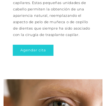
capilares. Estas pequeñas unidades de
cabello permiten la obtención de una
apariencia natural, reemplazando el
aspecto de pelo de muñeca o de cepillo
de dientes que siempre ha sido asociado
con la cirugía de trasplante capilar.
Agendar cita