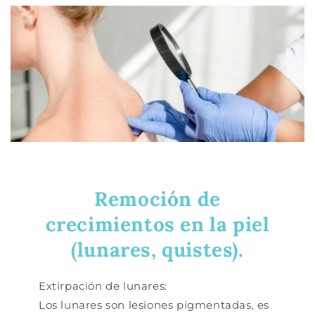
Remoción de
crecimientos en la piel
(lunares, quistes).
Extirpación de lunares:
Los lunares son lesiones pigmentadas, es