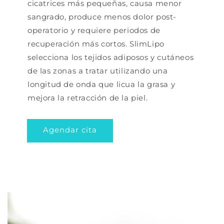
cicatrices más pequeñas, causa menor
sangrado, produce menos dolor post-
operatorio y requiere periodos de
recuperación más cortos. SlimLipo
selecciona los tejidos adiposos y cutáneos
de las zonas a tratar utilizando una
longitud de onda que licua la grasa y
mejora la retracción de la piel.
Agendar cita