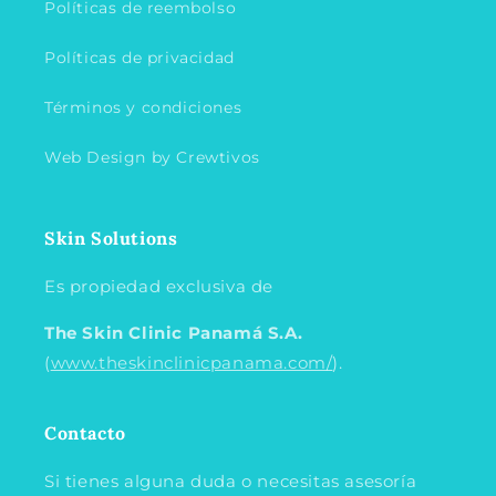
Políticas de reembolso
Políticas de privacidad
Términos y condiciones
Web Design by Crewtivos
Skin Solutions
Es propiedad exclusiva de
The Skin Clinic Panamá
S.A.
(
www.theskinclinicpanama.com/
).
Contacto
Si tienes alguna duda o necesitas asesoría