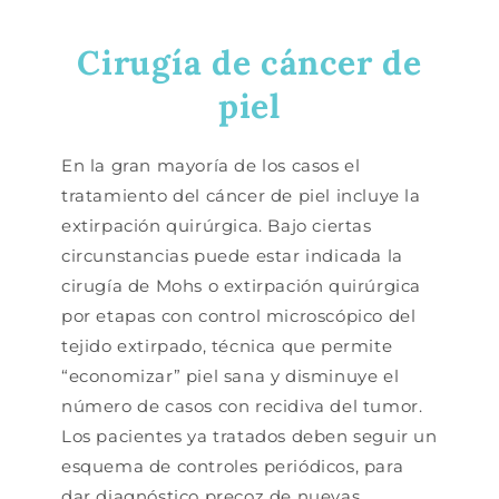
Cirugía de cáncer de
piel
En la gran mayoría de los casos el
tratamiento del cáncer de piel incluye la
extirpación quirúrgica. Bajo ciertas
circunstancias puede estar indicada la
cirugía de Mohs o extirpación quirúrgica
por etapas con control microscópico del
tejido extirpado, técnica que permite
“economizar” piel sana y disminuye el
número de casos con recidiva del tumor.
Los pacientes ya tratados deben seguir un
esquema de controles periódicos, para
dar diagnóstico precoz de nuevas