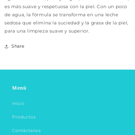
es más suave y respetuosa con la piel. Con un poco
de agua, la fórmula se transforma en una leche
sedosa que elimina la suciedad y la grasa de la piel,
para una limpieza suave y superior.
Share
Menú
Inicio
Productos
Contáctanos