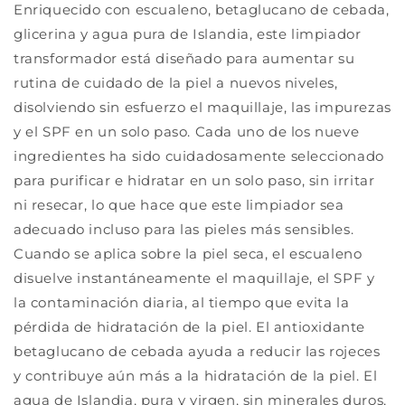
Enriquecido con escualeno, betaglucano de cebada,
glicerina y agua pura de Islandia, este limpiador
transformador está diseñado para aumentar su
rutina de cuidado de la piel a nuevos niveles,
disolviendo sin esfuerzo el maquillaje, las impurezas
y el SPF en un solo paso. Cada uno de los nueve
ingredientes ha sido cuidadosamente seleccionado
para purificar e hidratar en un solo paso, sin irritar
ni resecar, lo que hace que este limpiador sea
adecuado incluso para las pieles más sensibles.
Cuando se aplica sobre la piel seca, el escualeno
disuelve instantáneamente el maquillaje, el SPF y
la contaminación diaria, al tiempo que evita la
pérdida de hidratación de la piel. El antioxidante
betaglucano de cebada ayuda a reducir las rojeces
y contribuye aún más a la hidratación de la piel. El
agua de Islandia, pura y virgen, sin minerales duros,