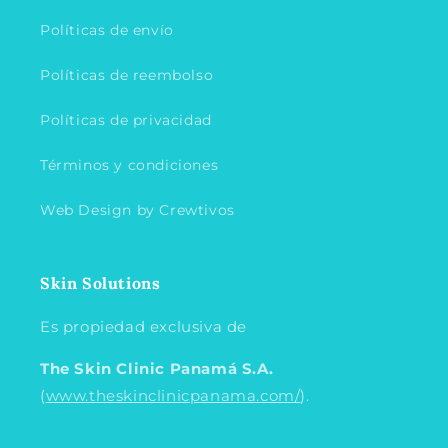
Políticas de envío
Políticas de reembolso
Políticas de privacidad
Términos y condiciones
Web Design by Crewtivos
Skin Solutions
Es propiedad exclusiva de
The Skin Clinic Panamá
S.A.
(
www.theskinclinicpanama.com/
).