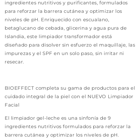
ingredientes nutritivos y purificantes, formulados
para reforzar la barrera cutánea y optimizar los
niveles de pH. Enriquecido con escualano,
betaglucano de cebada, glicerina y agua pura de
Islandia, este limpiador transformador está
diseñado para disolver sin esfuerzo el maquillaje, las
impurezas y el SPF en un solo paso, sin irritar ni
resecar.
BIOEFFECT completa su gama de productos para el
cuidado integral de la piel con el NUEVO Limpiador
Facial
El limpiador gel-leche es una sinfonía de 9
ingredientes nutritivos formulados para reforzar la
barrera cutánea y optimizar los niveles de pH.