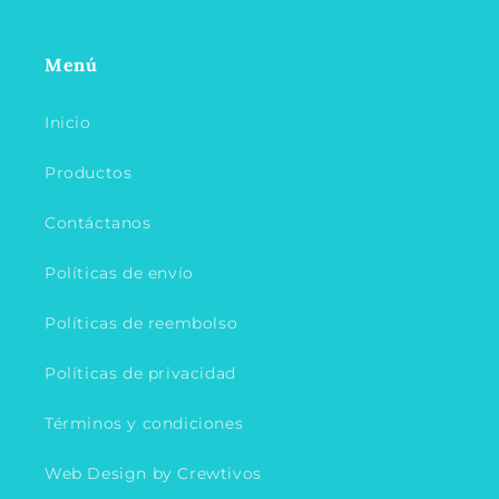
Menú
Inicio
Productos
Contáctanos
Políticas de envío
Políticas de reembolso
Políticas de privacidad
Términos y condiciones
Web Design by Crewtivos