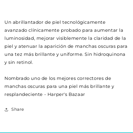
Un abrillantador de piel tecnológicamente
avanzado clínicamente probado para aumentar la
luminosidad, mejorar visiblemente la claridad de la
piel y atenuar la aparición de manchas oscuras para
una tez más brillante y uniforme. Sin hidroquinona
y sin retinol.
Nombrado uno de los mejores correctores de
manchas oscuras para una piel más brillante y
resplandeciente - Harper's Bazaar
Share