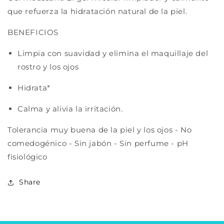
que refuerza la hidratación natural de la piel.
BENEFICIOS
Limpia con suavidad y elimina el maquillaje del
rostro y los ojos
Hidrata*
Calma y alivia la irritación.
Tolerancia muy buena de la piel y los ojos - No
comedogénico - Sin jabón - Sin perfume - pH
fisiológico
Share