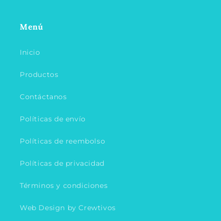
Menú
Inicio
Productos
Contáctanos
Políticas de envío
Políticas de reembolso
Políticas de privacidad
Términos y condiciones
Web Design by Crewtivos