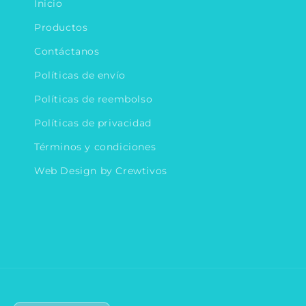
Inicio
Productos
Contáctanos
Políticas de envío
Políticas de reembolso
Políticas de privacidad
Términos y condiciones
Web Design by Crewtivos